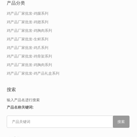
产品分类
鸡产品厂家批发-鸡腿系列
鸡产品厂家批发-鸡翅系列
鸡产品厂家批发-鸡胸肉系列
鸡产品厂家批发-生鲜系列
鸡产品厂家批发-鸡爪系列
鸡产品厂家批发-鸡骨架系列
鸡产品厂家批发-鸡胸肉系列
鸡产品厂家批发-鸡产品礼盒系列
搜索
输入产品名进行搜索
产品名称关键词: