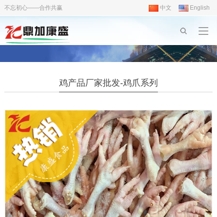
不忘初心——合作共赢
中文
English
鸡产品厂家批发-鸡爪系列