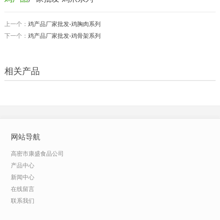
上一个：
鸡产品厂家批发-鸡胸肉系列
下一个：
鸡产品厂家批发-鸡骨架系列
相关产品
网站导航
高密市康盛食品公司
产品中心
新闻中心
在线留言
联系我们